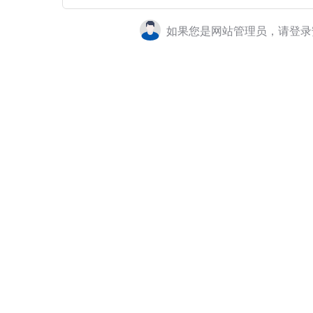
如果您是网站管理员，请登录