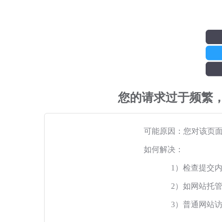
您的请求过于频繁
可能原因：您对该页
如何解决：
1）检查提交
2）如网站托
3）普通网站