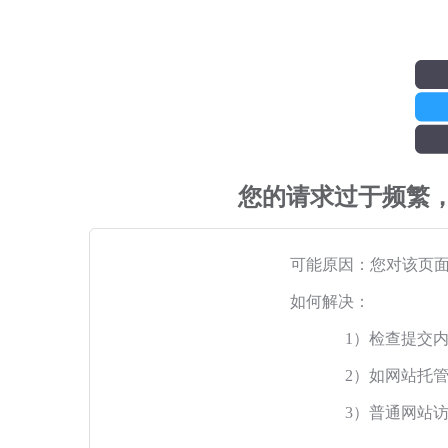
您的请求过于频繁
可能原因：您对该页
如何解决：
1）检查提交
2）如网站托
3）普通网站