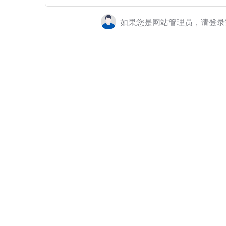
如果您是网站管理员，请登录